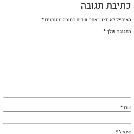
כתיבת תגובה
האימייל לא יוצג באתר.
שדות החובה מסומנים
*
התגובה שלך
*
שם
*
אימייל
*