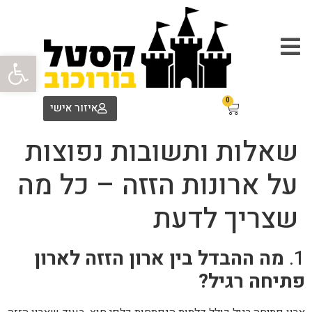
פתח סרגל
0
איזור אישי
שאלות ותשובות נפוצות
על ארונות הזזה – כל מה
שצריך לדעת
1.
מה ההבדל בין ארון הזזה לארון
פתיחה רגיל?