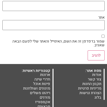
אתר
שמור בדפדפן זה את השם, האימייל והאתר שלי לפעם הבאה
שאגיב.
מפת אתר:
קטגוריות ראשיות:
אודות
ארונות
צור קשר
חדרי שינה
תקנון החנות
פינות אוכל
מדיניות פרטיות
מזנונים ושולחנות
הצהרת נגישות
ריהוט משלים
בלוג
מזרנים
אקססוריז
מבצעים