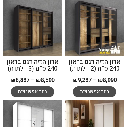
ארון הזזה דגם בראון
ארון הזזה דגם בראון
240 ס”מ (2 דלתות)
240 ס”מ (3 דלתות)
₪
8,887
–
₪
8,590
₪
9,287
–
₪
8,990
בחר אפשרויות
בחר אפשרויות