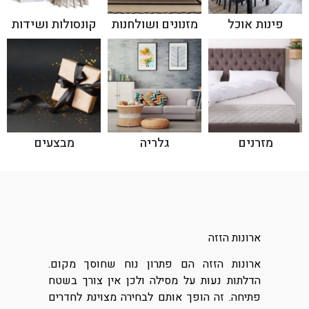
פינות אוכל
מזנונים ושולחנות
קונסולות ושידות
מזרנים
גלריה
מבצעים
ארונות הזזה
ארונות הזזה הם פתרון נוח שחוסך מקום.
הדלתות נעות על מסילה ולכן אין צורך בשטח
פתיחה. זה הופך אותם לבחירה מצוינת לחדרים