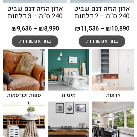
ארון הזזה דגם שביט
ארון הזזה דגם שביט
240 ס”מ – 2 דלתות
240 ס”מ – 3 דלתות
₪
9,636
–
₪
8,990
₪
11,536
–
₪
10,890
בחר אפשרויות
בחר אפשרויות
ארונות
מיטות
ספות וכורסאות