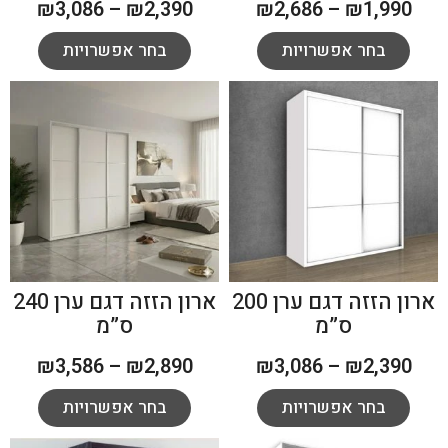
₪
3,086
–
₪
2,390
₪
2,686
–
₪
1,990
בחר אפשרויות
בחר אפשרויות
ארון הזזה דגם ערן 200
ארון הזזה דגם ערן 240
ס”מ
ס”מ
₪
3,586
–
₪
2,890
₪
3,086
–
₪
2,390
בחר אפשרויות
בחר אפשרויות