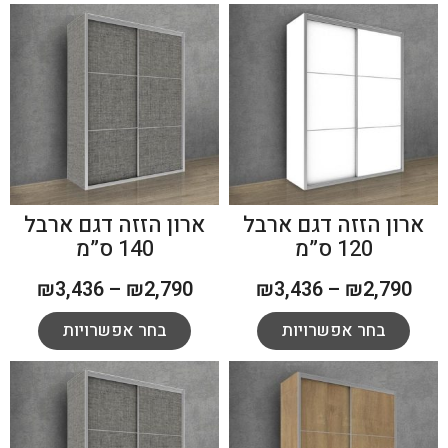
ארון הזזה דגם ארבל
ארון הזזה דגם ארבל
120 ס”מ
140 ס”מ
₪
3,436
–
₪
2,790
₪
3,436
–
₪
2,790
בחר אפשרויות
בחר אפשרויות