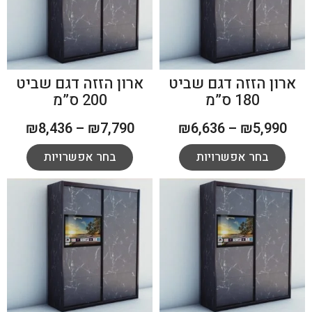
ארון הזזה דגם שביט
ארון הזזה דגם שביט
180 ס”מ
200 ס”מ
₪
8,436
–
₪
7,790
₪
6,636
–
₪
5,990
בחר אפשרויות
בחר אפשרויות