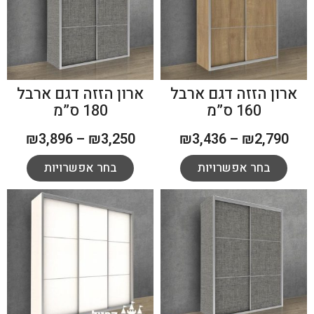
ארון הזזה דגם ארבל
ארון הזזה דגם ארבל
160 ס”מ
180 ס”מ
₪
3,896
–
₪
3,250
₪
3,436
–
₪
2,790
בחר אפשרויות
בחר אפשרויות