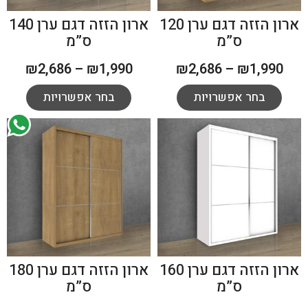
ארון הזזה דגם ערן 120
ארון הזזה דגם ערן 140
ס”מ
ס”מ
₪
2,686
–
₪
1,990
₪
2,686
–
₪
1,990
בחר אפשרויות
בחר אפשרויות
ארון הזזה דגם ערן 160
ארון הזזה דגם ערן 180
ס”מ
ס”מ