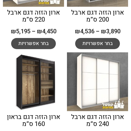
ארון הזזה דגם ארבל
ארון הזזה דגם ארבל
200 ס”מ
220 ס”מ
₪
5,195
–
₪
4,450
₪
4,536
–
₪
3,890
בחר אפשרויות
בחר אפשרויות
ארון הזזה דגם ארבל
ארון הזזה דגם בראון
240 ס”מ
160 ס”מ