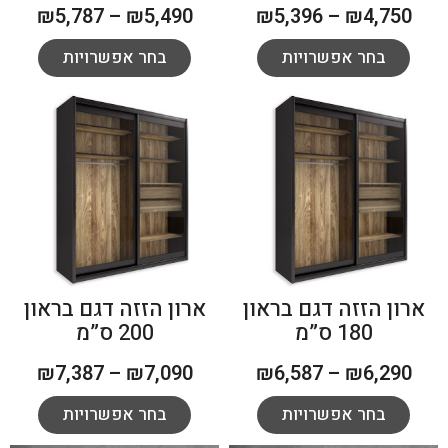
₪
5,787
–
₪
5,490
₪
5,396
–
₪
4,750
בחר אפשרויות
בחר אפשרויות
ארון הזזה דגם בראון
ארון הזזה דגם בראון
180 ס”מ
200 ס”מ
₪
7,387
–
₪
7,090
₪
6,587
–
₪
6,290
בחר אפשרויות
בחר אפשרויות