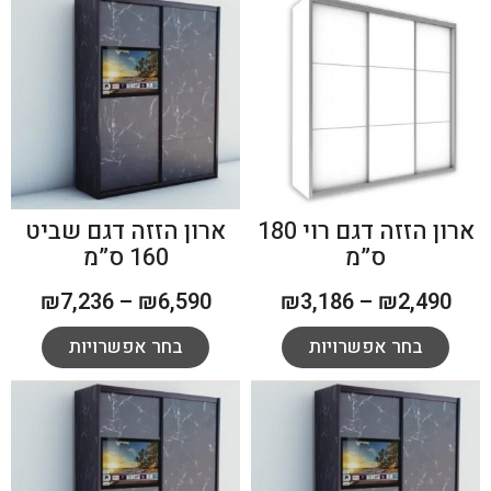
ארון הזזה דגם רוי 180
ארון הזזה דגם שביט
ס”מ
160 ס”מ
₪
7,236
–
₪
6,590
₪
3,186
–
₪
2,490
בחר אפשרויות
בחר אפשרויות