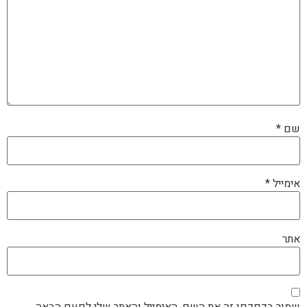
שם
*
אימייל
*
אתר