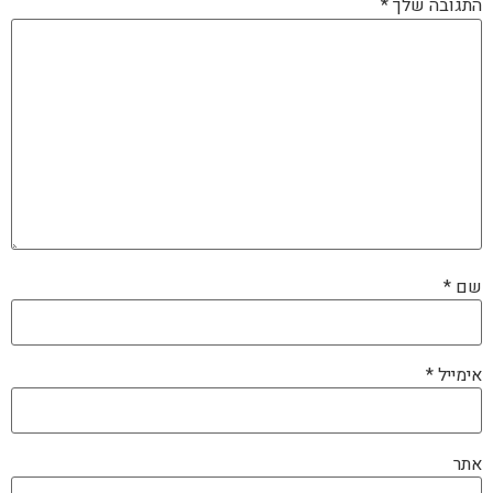
התגובה שלך
*
שם
*
אימייל
*
אתר