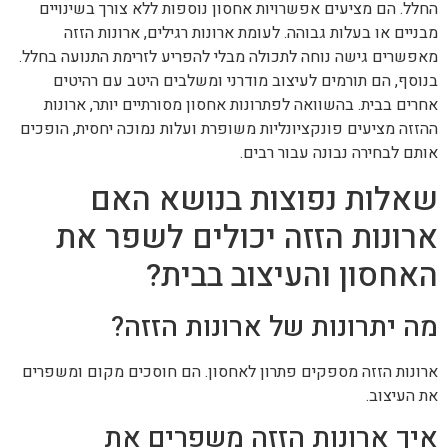
החלל. הם מציעים אפשרויות אחסון נוספות ללא צורך בשינויים
מבניים או בעלות גבוהה. לעומת ארונות רגילים, ארונות הזזה
מאפשרים גישה נוחה לתכולה מבלי להפריע לזרימת התנועה בחלל.
בנוסף, הם תורמים לעיצוב מודרני ומשלבים היטב עם רהיטים
אחרים בבית. בהשוואה לפתרונות אחסון מסורתיים יותר, ארונות
ההזזה מציעים פונקציונליות משופרת ועלות נמוכה יחסית, הופכים
אותם לבחירה נבונה עבור רבים.
שאלות נפוצות בנושא האם
ארונות הזזה יכולים לשפר את
האחסון והעיצוב בבית?
מה יתרונות של ארונות הזזה?
ארונות הזזה מספקים פתרון לאחסון. הם חוסכים מקום ומשפרים
את העיצוב.
איך ארונות הזזה משפרים את