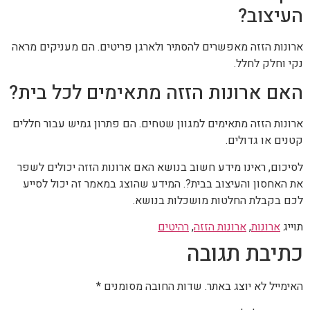
העיצוב?
ארונות הזזה מאפשרים להסתיר ולארגן פריטים. הם מעניקים מראה
נקי וחלק לחלל.
האם ארונות הזזה מתאימים לכל בית?
ארונות הזזה מתאימים למגוון שטחים. הם פתרון גמיש עבור חללים
קטנים או גדולים.
לסיכום, ראינו מידע חשוב בנושא האם ארונות הזזה יכולים לשפר
את האחסון והעיצוב בבית?. המידע שהוצג במאמר זה יכול לסייע
לכם בקבלת החלטות מושכלות בנושא.
תוייג
ארונות
,
ארונות הזזה
,
רהיטים
כתיבת תגובה
האימייל לא יוצג באתר.
שדות החובה מסומנים
*