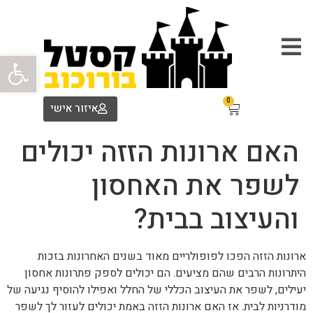
פתח סרגל
0
איזור אישי
האם ארונות הזזה יכולים
לשפר את האחסון
והעיצוב בבית?
ארונות הזזה הפכו לפופולריים מאוד בשנים האחרונות בזכות
היתרונות הרבים שהם מציעים. הם יכולים לספק פתרונות אחסון
יעילים, לשפר את העיצוב הכללי של החלל ואפילו להוסיף נגיעה של
מודרניות לבית. אז האם ארונות הזזה באמת יכולים לעזור לך לשפר