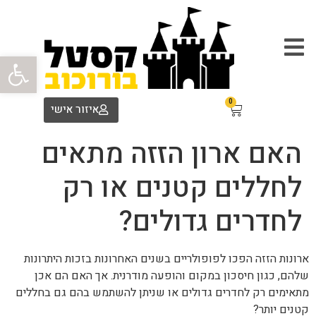
פתח סרגל
0
איזור אישי
האם ארון הזזה מתאים
לחללים קטנים או רק
לחדרים גדולים?
ארונות הזזה הפכו לפופולריים בשנים האחרונות בזכות היתרונות
שלהם, כגון חיסכון במקום והופעה מודרנית. אך האם הם אכן
מתאימים רק לחדרים גדולים או שניתן להשתמש בהם גם בחללים
קטנים יותר?