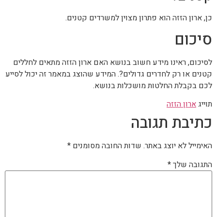
כן, ארון הזזה הוא פתרון מצוין למשרדים קטנים.
סיכום
לסיכום, ראינו מידע חשוב בנושא האם ארון הזזה מתאים לחללים
קטנים או רק לחדרים גדולים?. המידע שהוצג במאמר זה יכול לסייע
לכם בקבלת החלטות מושכלות בנושא.
תוייג
ארון הזזה
כתיבת תגובה
האימייל לא יוצג באתר.
שדות החובה מסומנים
*
התגובה שלך
*