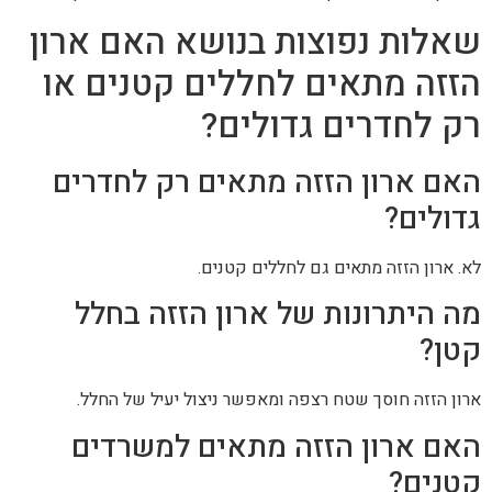
שאלות נפוצות בנושא האם ארון
הזזה מתאים לחללים קטנים או
רק לחדרים גדולים?
האם ארון הזזה מתאים רק לחדרים
גדולים?
לא. ארון הזזה מתאים גם לחללים קטנים.
מה היתרונות של ארון הזזה בחלל
קטן?
ארון הזזה חוסך שטח רצפה ומאפשר ניצול יעיל של החלל.
האם ארון הזזה מתאים למשרדים
קטנים?