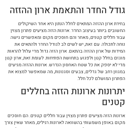
גודל החדר והתאמת ארון ההזזה
בחירת ארון ההזזה המתאים לחלל הנתון היא אחד השיקולים
החשובים ביותר בעיצוב החדר. ארונות הזזה מציעים פתרון מצוין
עבור חללים קטנים, מאחר והם חוסכים מקום ומאפשרים גישה
נוחה לתכולה. עם זאת, יש לשים לב לגודל החדר ולהתאים את
המידות של ארון ההזזה בהתאם. ארון הזזה גדול מדי עלול להראות
מוגזם בחלל קטן ולפגוע בתחושת הפתיחות. לעומת זאת, ארון קטן
מדי לא יספק את כל שטח האחסון הנדרש. ארונות ההזזה מגיעים
במגוון רחב של גדלים, צבעים וסגנונות, מה שמאפשר למצוא את
הפתרון המושלם לכל חלל.
יתרונות ארונות הזזה בחללים
קטנים
ארונות הזזה מציעים פתרון מצוין עבור חללים קטנים. הם חוסכים
מקום באופן משמעותי בהשוואה לארונות רגילים, מאחר שאין צורך