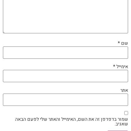
שם
*
אימייל
*
אתר
שמור בדפדפן זה את השם, האימייל והאתר שלי לפעם הבאה
שאגיב.