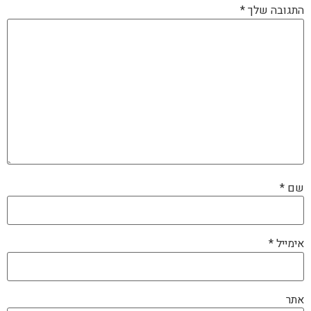
התגובה שלך
*
שם
*
אימייל
*
אתר