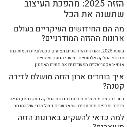
הזזה 2025: מהפכת העיצוב
שתשנה את הכל
מה הם החידושים העיקריים בעולם
ארונות ההזזה המודרניים?
בשנת 2025, הארונות החדשניים מציעים טכנולוגיות חכמות כמו
מנגנוני החלקה אלחוטיים, חיישני תנועה וציפויים
אנטי-באקטריאליים המשדרגים את חוויית האחסון.
איך בוחרים ארון הזזה מושלם לדירה
קטנה?
בחר בדגמים מינימליסטיים עם מנגנוני החלקה מתקדמים, מראה
מרחיב ומדפים מתכווננים שמאפשרים ניצול מרבי של המרחב.
למה כדאי להשקיע בארונות הזזה