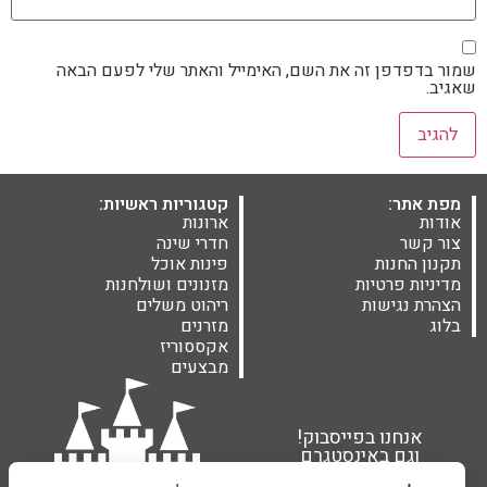
שמור בדפדפן זה את השם, האימייל והאתר שלי לפעם הבאה
שאגיב.
מפת אתר:
קטגוריות ראשיות:
אודות
ארונות
צור קשר
חדרי שינה
תקנון החנות
פינות אוכל
מדיניות פרטיות
מזנונים ושולחנות
הצהרת נגישות
ריהוט משלים
בלוג
מזרנים
אקססוריז
מבצעים
אנחנו בפייסבוק!
וגם באינסטגרם