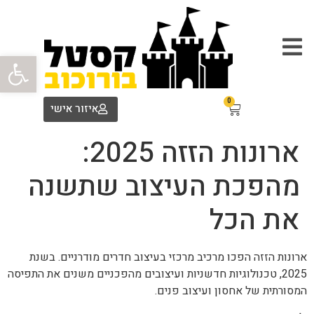
פתח סרגל
0
איזור אישי
ארונות הזזה 2025:
מהפכת העיצוב שתשנה
את הכל
ארונות הזזה הפכו מרכיב מרכזי בעיצוב חדרים מודרניים. בשנת
2025, טכנולוגיות חדשניות ועיצובים מהפכניים משנים את התפיסה
המסורתית של אחסון ועיצוב פנים.