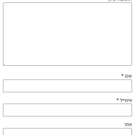
שם
*
אימייל
*
אתר