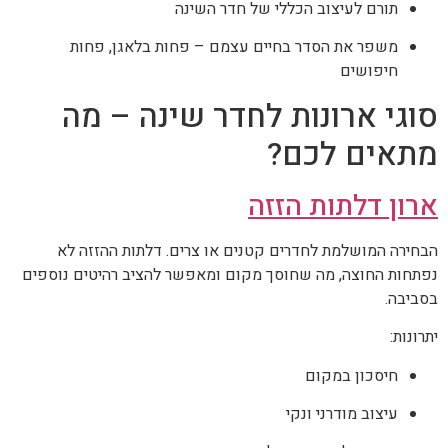
תורם לעיצוב הכללי של חדר השינה
משפר את הסדר בחיים עצמם – פחות בלאגן, פחות
חיפושים
סוגי ארונות לחדר שינה – מה
מתאים לכם?
ארון דלתות הזזה
הבחירה המושלמת לחדרים קטנים או צרים. דלתות ההזזה לא
נפתחות החוצה, מה שחוסך מקום ומאפשר להציב רהיטים נוספים
בסביבה.
יתרונות:
חיסכון במקום
עיצוב מודרני ונקי