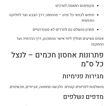
מקסימום התאמה לצרכים
חופש לבחור כל פרט – מהחומר, דרך הצבע ועד לחלוקה
הפנימית
פתרון מושלם גם לחדרים לא סטנדרטיים
אנחנו מציעים תהליך ליווי אישי: מהתכנון, דרך ההדמיה ועד
ההתקנה.
פתרונות אחסון חכמים – לנצל
כל ס”מ
מגירות פנימיות
מושלמות לפריטים קטנים: הלבשה תחתונה, אביזרים, תכשיטים.
מדפים נשלפים