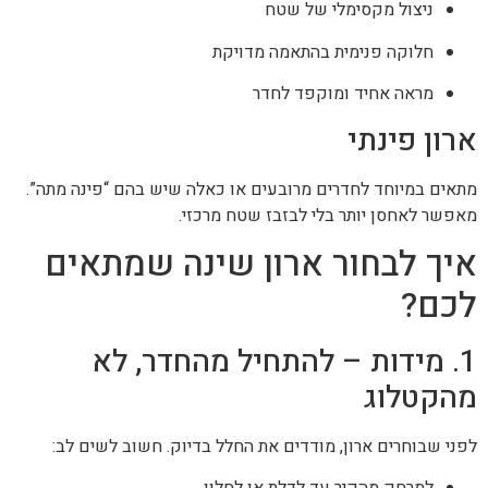
ניצול מקסימלי של שטח
חלוקה פנימית בהתאמה מדויקת
מראה אחיד ומוקפד לחדר
ארון פינתי
מתאים במיוחד לחדרים מרובעים או כאלה שיש בהם “פינה מתה”.
מאפשר לאחסן יותר בלי לבזבז שטח מרכזי.
איך לבחור ארון שינה שמתאים
לכם?
1. מידות – להתחיל מהחדר, לא
מהקטלוג
לפני שבוחרים ארון, מודדים את החלל בדיוק. חשוב לשים לב: