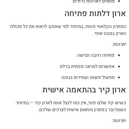
מתאים לארונות גדולים
ארון דלתות פתיחה
הפתרון הקלאסי והנוח, במיוחד למי שאוהב לראות את כל תכולת
הארון במבט אחד.
יתרונות:
פתיחה רחבה ונגישה
אפשרות למראה פנימית בדלת
תפעול פשוט ועמידות גבוהה
ארון קיר בהתאמה אישית
כשיש קיר שלם פנוי, אין כמו לנצל אותו לארון קיר – במיוחד
כשמדובר בפתרון מותאם אישית לצרכים שלכם.
יתרונות: