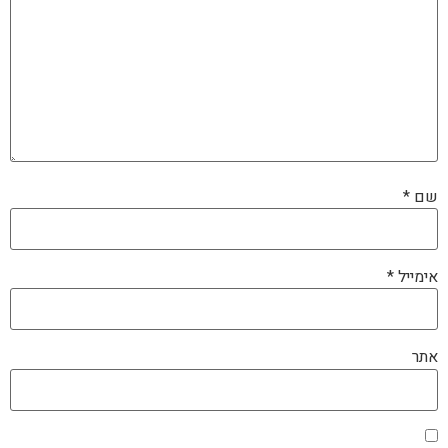
שם
*
אימייל
*
אתר