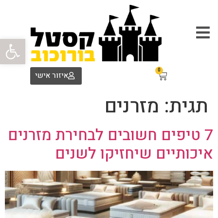
פתח סרגל
0
איזור אישי
תגית:
מזרנים
7 טיפים חשובים לבחירת מזרנים
איכותיים שיחזיקו לשנים