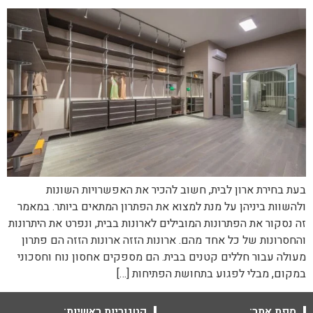
בעת בחירת ארון לבית, חשוב להכיר את האפשרויות השונות
ולהשוות ביניהן על מנת למצוא את הפתרון המתאים ביותר. במאמר
זה נסקור את הפתרונות המובילים לארונות בבית, ונפרט את היתרונות
והחסרונות של כל אחד מהם. ארונות הזזה ארונות הזזה הם פתרון
מעולה עבור חללים קטנים בבית. הם מספקים אחסון נוח וחסכוני
במקום, מבלי לפגוע בתחושת הפתיחות […]
מפת אתר:
קטגוריות ראשיות: