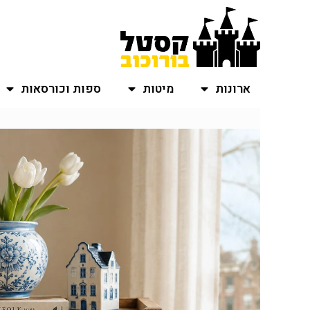
ארונות
מיטות
ספות וכורסאות