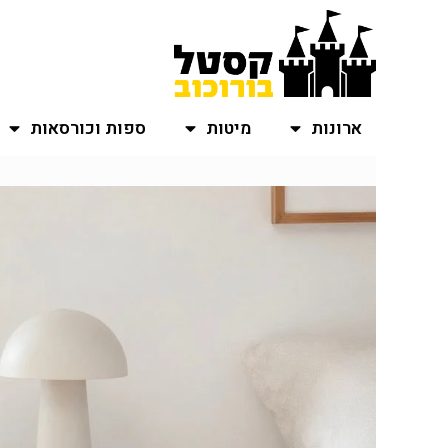
ארונות
מיטות
ספות וכורסאות