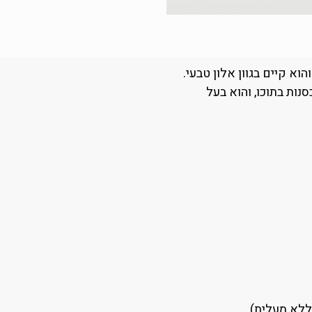
וא קיים בגוון אלון טבעי.