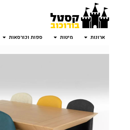
ארונות
מיטות
ספות וכורסאות