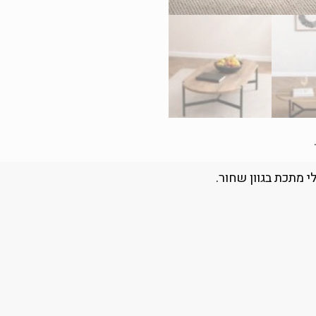
י מתכת בגוון שחור.