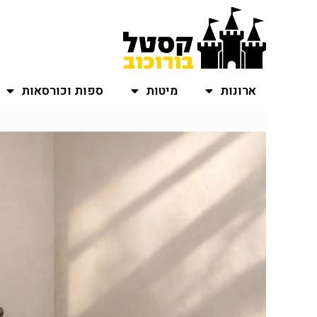
ארונות
מיטות
ספות וכורסאות