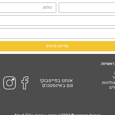
שליחת פרטים
ראשיות:
ל
אנחנו בפייסבוק!
שולחנות
וגם באינסטגרם
ים