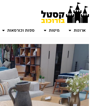
ארונות
מיטות
ספות וכורסאות