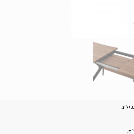
שילוב