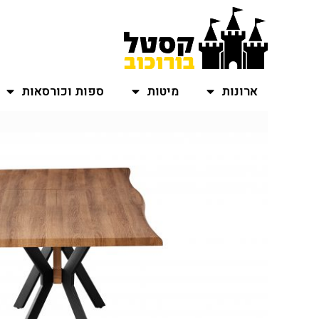
ארונות
מיטות
ספות וכורסאות