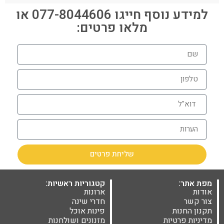
למידע נוסף חייגו 077-8044606 או
מלאו פרטים:
שליחת פרטים
מפת אתר:
קטגוריות ראשיות:
אודות
ארונות
צור קשר
חדרי שינה
תקנון החנות
פינות אוכל
מדיניות פרטיות
מזנונים ושולחנות