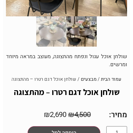
שולחן אוכל עגול ונפתח מהתצוגה, מעוצב במראה מיוחד
ומרשים.
עמוד הבית
/
מבצעים
/ שולחן אוכל דגם רטרו – מהתצוגה
שולחן אוכל דגם רטרו – מהתצוגה
מחיר:
₪
2,690
₪
4,500
הוספה לסל