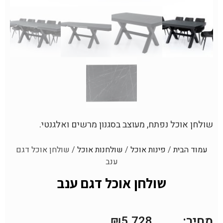
שולחן אוכל נפתח, מעוצב בסגנון מרשים ואלגנטי.
עמוד הבית
/
פינות אוכל
/
שולחנות אוכל
/ שולחן אוכל דגם
ענב
שולחן אוכל דגם ענב
מחיר:
₪
5,728