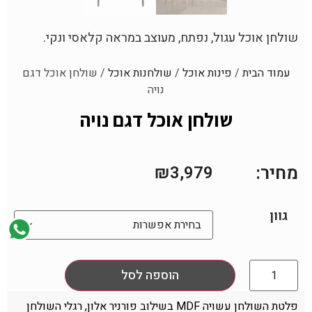
שולחן אוכל עגול, נפתח, מעוצב במראה קלאסי ונקי.
עמוד הבית
/
פינות אוכל
/
שולחנות אוכל
/ שולחן אוכל דגם
נויה
שולחן אוכל דגם נויה
מחיר:
₪
3,979
גוון
הוספה לסל
פלטת השולחן עשויה MDF בשילוב פורניר אלון, רגלי השולחן