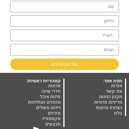
שליחת פרטים
מפת אתר:
קטגוריות ראשיות:
אודות
ארונות
צור קשר
חדרי שינה
תקנון החנות
פינות אוכל
מדיניות פרטיות
מזנונים ושולחנות
הצהרת נגישות
ריהוט משלים
בלוג
מזרנים
אקססוריז
מבצעים