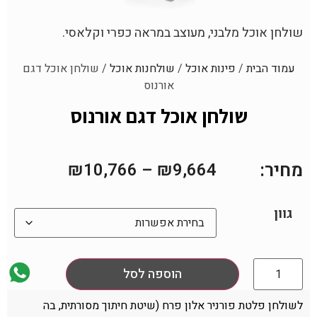
שולחן אוכל מלבני, מעוצב במראה כפרי וקלאסי.
עמוד הבית
/
פינות אוכל
/
שולחנות אוכל
/ שולחן אוכל דגם
אורנוס
שולחן אוכל דגם אורנוס
מחיר:
₪
10,766
–
₪
9,664
גוון
הוספה לסל
לשולחן פלטת פורניר אלון פרח (שיטת חיתוך מסורתית, בה