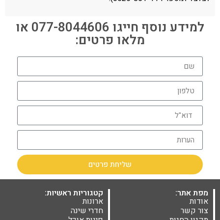
למידע נוסף חייגו 077-8044606 או
מלאו פרטים:
שליחת פרטים
מפת אתר:
קטגוריות ראשיות:
אודות
ארונות
צור קשר
חדרי שינה