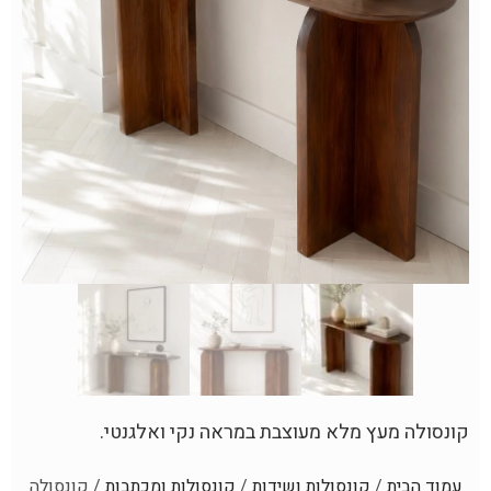
קונסולה מעץ מלא מעוצבת במראה נקי ואלגנטי.
עמוד הבית
/
קונסולות ושידות
/
קונסולות ומכתבות
/ קונסולה