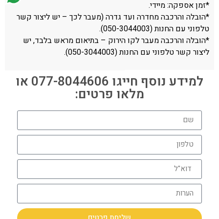
*זמן אספקה: מיידי.
*הובלה והרכבה מחדרה ועד גדרה (מעבר לכך – יש ליצור קשר
טלפוני עם החנות (050-3044003).
*הובלה והרכבה מעבר לקו הירוק – בתיאום מראש בלבד, יש
ליצור קשר טלפוני עם החנות (050-3044003).
למידע נוסף חייגו 077-8044606 או
מלאו פרטים:
שליחת פרטים