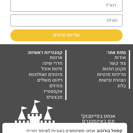
שליחת פרטים
מפת אתר:
קטגוריות ראשיות:
אודות
ארונות
צור קשר
חדרי שינה
תקנון החנות
פינות אוכל
מדיניות פרטיות
מזנונים ושולחנות
הצהרת נגישות
ריהוט משלים
בלוג
מזרנים
אקססוריז
מבצעים
אנחנו בפייסבוק!
וגם באינסטגרם
קסטל בורוכוב
אנחנו משתמשים בעוגיות לשיפור חוויית