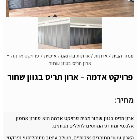
עמוד הבית
/
ארונות
/
ארונות בהתאמה אישית
/ פרויקט אדמה –
ארון תריס בגוון שחור
פרויקט אדמה – ארון תריס בגוון שחור
מחיר:
ארון תריס בגוון שחור מבית פרויקט אדמה הוא פתרון אחסון
אלגנטי ומודרני המותאם לחללים מגוונים.
הארון עשוי מחומרים איכותיים, משלב עיצוב מינימליסטי ופרקטי