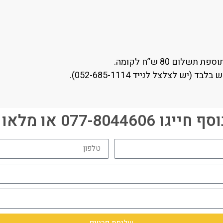
ם 80 ש”ח לקומה.
 לצלצל לנייד 052-685-1114).
077-80446 או מלאו פרטים: