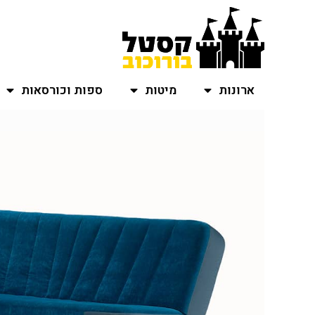
ארונות
מיטות
ספות וכורסאות