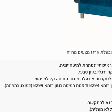
ובעלת ארגז מצעים מרווח.
 איכותי ונפתחת למיטה זוגית.
ורגלי בגוון טבעי.
לטקס והיא בעלת מנגנון פתיחה קל לשימוש.
ר נא להתקשר.