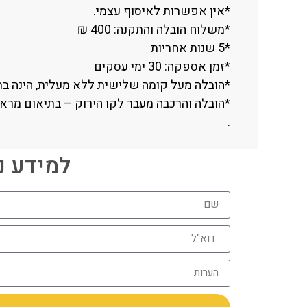
*אין אפשרות לאיסוף עצמי.
*משלוח הובלה והתקנה: 400 ₪
*5 שנות אחריות
*זמן אספקה: 30 ימי עסקים
*הובלה מעל קומה שלישית ללא מעלית, הינה בתוספת תשלו
*הובלה והרכבה מעבר לקו הירוק – בתיאום מראש בלבד (יש
.
למידע נוסף חייגו 06