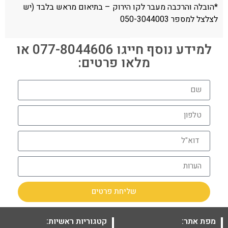
*הובלה והרכבה מעבר לקו הירוק – בתיאום מראש בלבד (יש
לצלצל למספר 050-3044003
למידע נוסף חייגו 077-8044606 או
מלאו פרטים:
שליחת פרטים
מפת אתר:
קטגוריות ראשיות: