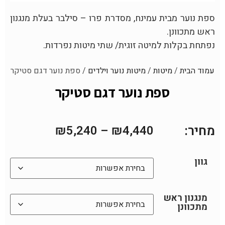
ספת נוער מבית עמינח, מסדרת פרו – סילבר בעלת מנגנון
ראש מתכוונן.
נפתחת בקלות למיטה זוגית/ שתי מיטות נפרדות.
עמוד הבית
/
מיטות
/
מיטות נוער וילדים
/ ספת נוער דגם סטיקר
ספת נוער דגם סטיקר
מחיר:
₪
5,240
–
₪
4,440
גוון
מנגנון ראש
מתכוונן