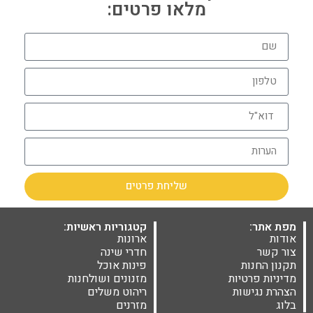
מלאו פרטים:
שליחת פרטים
מפת אתר:
קטגוריות ראשיות:
אודות
ארונות
צור קשר
חדרי שינה
תקנון החנות
פינות אוכל
מדיניות פרטיות
מזנונים ושולחנות
הצהרת נגישות
ריהוט משלים
בלוג
מזרנים