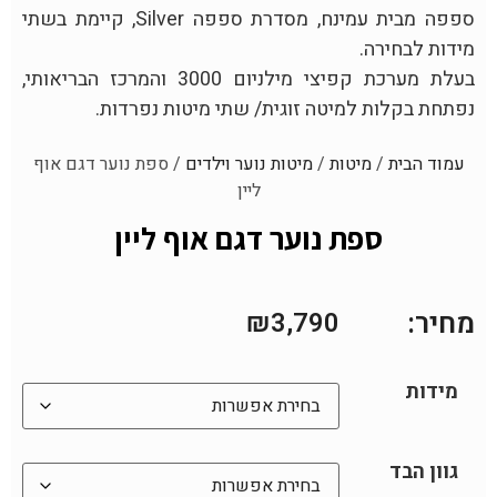
ספפה מבית עמינח, מסדרת ספפה Silver, קיימת בשתי
מידות לבחירה.
בעלת מערכת קפיצי מילניום 3000 והמרכז הבריאותי,
נפתחת בקלות למיטה זוגית/ שתי מיטות נפרדות.
עמוד הבית
/
מיטות
/
מיטות נוער וילדים
/ ספת נוער דגם אוף
ליין
ספת נוער דגם אוף ליין
מחיר:
₪
3,790
מידות
גוון הבד