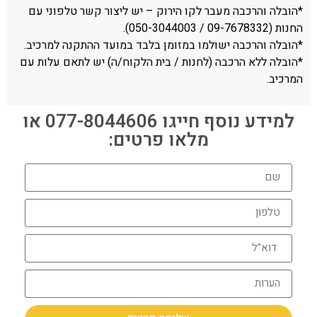
*הובלה והרכבה מעבר לקו הירוק – יש ליצור קשר טלפוני עם
החנות (09-7678332 / 050-3044003).
*הובלה והרכבה ישולמו במזומן בלבד במועד ההתקנה למרכיב.
*הובלה ללא הרכבה (לחנות / בית הלקוח/ה) יש לתאם עלות עם
המרכיב.
למידע נוסף חייגו 077-8044606 או
מלאו פרטים: