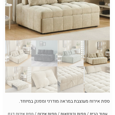
ספת אירוח מעוצבת במראה מודרני ומפנק במיוחד.
עמוד הבית
/
ספות וכורסאות
/
ספות אירוח
/ ספת אירוח דגם