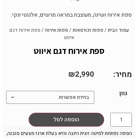
ספת אירוח ושינה, מעוצבת במראה מרשים, אלגנטי ונקי.
עמוד הבית
/
ספות וכורסאות
/
ספות אירוח
/ ספת אירוח דגם
איווט
ספת אירוח דגם איווט
מחיר:
₪
2,990
גוון
הוספה לסל
הספה נפתחת למיטה זוגית רחבה והיא בעלת ארגז מצעים מובנה,