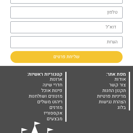
שליחת פרטים
מפת אתר:
קטגוריות ראשיות:
אודות
ארונות
צור קשר
חדרי שינה
תקנון החנות
פינות אוכל
מדיניות פרטיות
מזנונים ושולחנות
הצהרת נגישות
ריהוט משלים
בלוג
מזרנים
אקססוריז
מבצעים