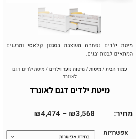
מיטת ילדים נפתחת מעוצבת בסגנון קלאסי ומרשים
המתאים לבנות ובנים.
עמוד הבית
/
מיטות
/
מיטות נוער וילדים
/ מיטת ילדים דגם
לאונרד
מיטת ילדים דגם לאונרד
מחיר:
₪
4,474
–
₪
3,568
אפשרויות