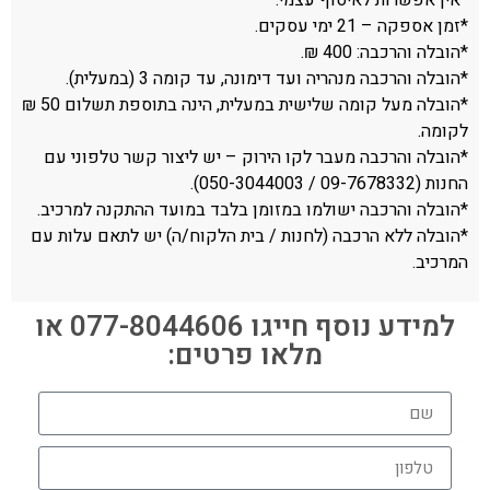
*זמן אספקה – 21 ימי עסקים.
*הובלה והרכבה: 400 ₪.
*הובלה והרכבה מנהריה ועד דימונה, עד קומה 3 (במעלית).
*הובלה מעל קומה שלישית במעלית, הינה בתוספת תשלום 50 ₪
לקומה.
*הובלה והרכבה מעבר לקו הירוק – יש ליצור קשר טלפוני עם
החנות (09-7678332 / 050-3044003).
*הובלה והרכבה ישולמו במזומן בלבד במועד ההתקנה למרכיב.
*הובלה ללא הרכבה (לחנות / בית הלקוח/ה) יש לתאם עלות עם
המרכיב.
למידע נוסף חייגו 077-8044606 או
מלאו פרטים: