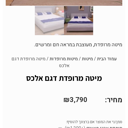
מיטה מרופדת, מעוצבת במראה חם ומרשים.
עמוד הבית
/
מיטות
/
מיטות מרופדות
/ מיטה מרופדת דגם
אלכס
מיטה מרופדת דגם אלכס
מחיר:
₪
3,790
סמן/ני את המוצר אם ברצונך להוסיף: