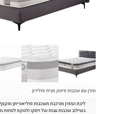
מזרן עם שכבות פינוק מבית פולירון.
ליבת המזרן מורכבת משכבות פוליאוריתן מוקצף 
בשילוב שכבות עבות של ויסקו ולטקס לנוחות מי