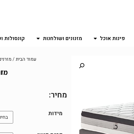
פינות אוכל
מזנונים ושולחנות
קונסולות ו
עמוד הבית
/
מזרנים
מזר
מחיר:
מידות