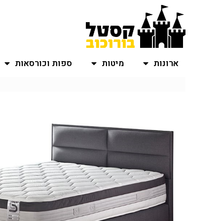
ארונות
מיטות
ספות וכורסאות