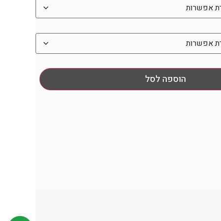
הוספה לסל