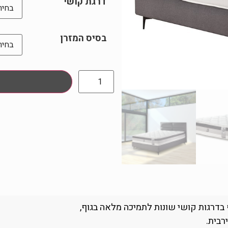
דרגת קושי
בסיס המזרן
בדרגות קושי שונות לתמיכה מלאה בגוף,
רבית.