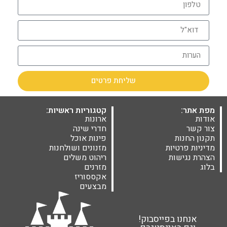
שליחת פרטים
מפת אתר:
קטגוריות ראשיות:
אודות
ארונות
צור קשר
חדרי שינה
תקנון החנות
פינות אוכל
מדיניות פרטיות
מזנונים ושולחנות
הצהרת נגישות
ריהוט משלים
בלוג
מזרנים
אקססוריז
מבצעים
אנחנו בפייסבוק!