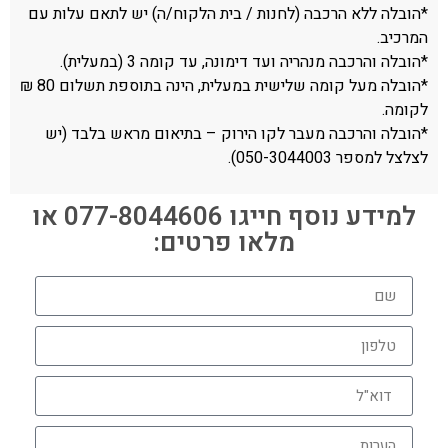
*הובלה ללא הרכבה (לחנות / בית הלקוח/ה) יש לתאם עלות עם
המרכיב.
*הובלה והרכבה מנהריה ועד דימונה, עד קומה 3 (במעלית).
*הובלה מעל קומה שלישית במעלית, הינה בתוספת תשלום 80 ₪
לקומה.
*הובלה והרכבה מעבר לקו הירוק – בתיאום מראש בלבד (יש
לצלצל למספר 050-3044003).
למידע נוסף חייגו 077-8044606 או
מלאו פרטים: