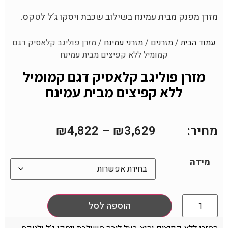
מזרן מפנק מבית עמינח בשילוב שכבת ויסקו ג’ל לטקס.
עמוד הבית
/
מזרנים
/
מזרני עמינח
/ מזרן פוליגב קלאסיק דגם
קמומיל ללא קפיצים מבית עמינח
מזרן פוליגב קלאסיק דגם קמומיל
ללא קפיצים מבית עמינח
מחיר:
₪
4,822
–
₪
3,629
מידה
הוספה לסל