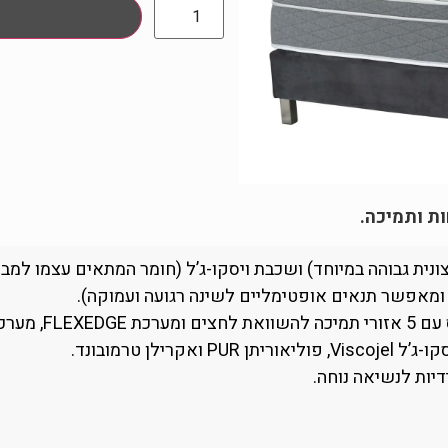
ות ותמיכה.
ומאפשר תנאים אופטימליים לשינה רגועה ועמוקה).
דיות לנשיאה נוחה.