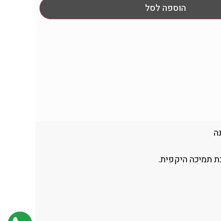
הוספה לסל