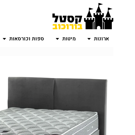
ארונות
מיטות
ספות וכורסאות