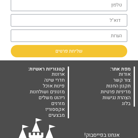
שליחת פרטים
מפת אתר:
קטגוריות ראשיות:
אודות
ארונות
צור קשר
חדרי שינה
תקנון החנות
פינות אוכל
מדיניות פרטיות
מזנונים ושולחנות
הצהרת נגישות
ריהוט משלים
בלוג
מזרנים
אקססוריז
מבצעים
אנחנו בפייסבוק!