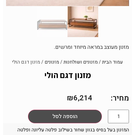
מזנון מעוצב במראה מיוחד ומרשים.
עמוד הבית
/
מזנונים ושולחנות
/
מזנונים
/ מזנון דגם הולי
מזנון דגם הולי
מחיר:
₪
6,214
הוספה לסל
המזנון בעל בסיס בגוון שחור בשילוב פלטה עליונה ופלטה