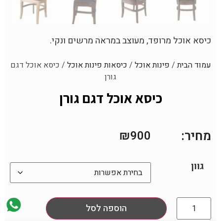
כיסא אוכל מרופד, מעוצב במראה מרשים ונקי.
עמוד הבית
/
פינות אוכל
/
כיסאות פינות אוכל
/ כיסא אוכל דגם
גורן
כיסא אוכל דגם גורן
מחיר:
₪
900
גוון
הוספה לסל