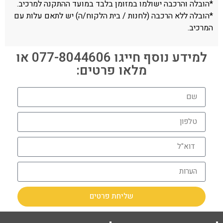
*הובלה והרכבה ישולמו במזומן בלבד במועד ההתקנה למרכיב.
*הובלה ללא הרכבה (לחנות / בית הלקוח/ה) יש לתאם עלות עם
המרכיב.
למידע נוסף חייגו 077-8044606 או
מלאו פרטים:
שליחת פרטים