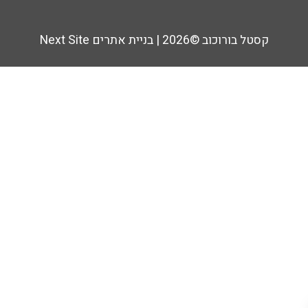
קסטל בורוכוב ©2026 |
בניית אתרים Next Site