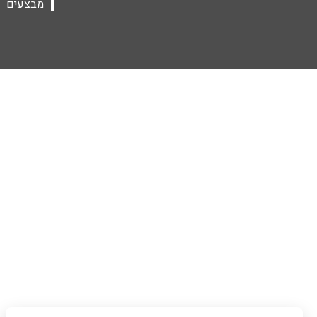
מבצעים