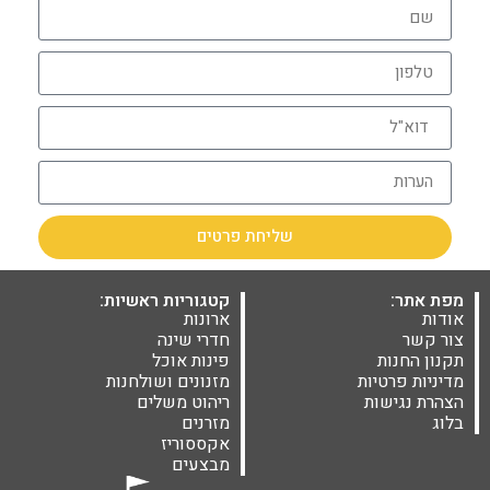
שליחת פרטים
מפת אתר:
קטגוריות ראשיות:
אודות
ארונות
צור קשר
חדרי שינה
תקנון החנות
פינות אוכל
מדיניות פרטיות
מזנונים ושולחנות
הצהרת נגישות
ריהוט משלים
בלוג
מזרנים
אקססוריז
מבצעים