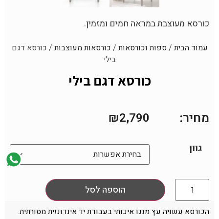
כורסא מעוצבת במראה חמים ומזמין.
עמוד הבית
/
ספות וכורסאות
/
כורסאות מעוצבות
/ כורסא דגם
בילי
כורסא דגם בילי
מחיר:
₪
2,790
גוון
הוספה לסל
הכורסא עשויה עץ מנגו איכותי בעבודת יד אינדונזית מסורתית.