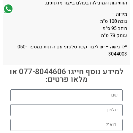
הוותיקות והמובילות בעולם בייצור מנגנונים.
מידות –
גובה 108 ס”מ
רוחב 95 ס”מ
עומק 78 ס”מ
*לרכישה – יש ליצור קשר טלפוני עם החנות במספר 050-
3044003
למידע נוסף חייגו 077-8044606 או
מלאו פרטים: