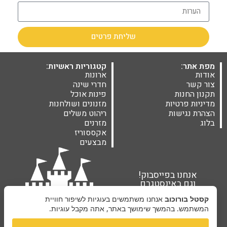
שליחת פרטים
מפת אתר:
קטגוריות ראשיות:
אודות
ארונות
צור קשר
חדרי שינה
תקנון החנות
פינות אוכל
מדיניות פרטיות
מזנונים ושולחנות
הצהרת נגישות
ריהוט משלים
בלוג
מזרנים
אקססוריז
מבצעים
אנחנו בפייסבוק!
וגם באינסטגרם
קסטל בורוכוב
אנחנו משתמשים בעוגיות לשיפור חוויית
המשתמש. בהמשך שימושך באתר, אתה מקבל עוגיות.