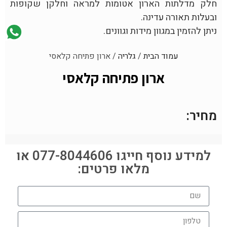
חלק מדלתות הארון אטומות למראה וחלקן שקופות
ובעלות תאורה עדינה.
ניתן להזמין במגוון מידות וגוונים.
עמוד הבית
/
גלריה
/ ארון פתיחה קלאסי
ארון פתיחה קלאסי
מחיר:
למידע נוסף חייגו 077-8044606 או
מלאו פרטים: