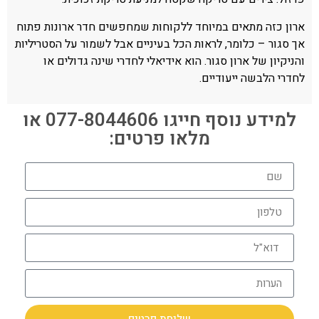
ארון כזה מתאים במיוחד ללקוחות שמחפשים חדר ארונות פתוח
אך סגור – כלומר, לראות הכל בעיניים אבל לשמור על הסטריליות
והניקיון של ארון סגור. הוא אידיאלי לחדרי שינה גדולים או
לחדרי הלבשה ייעודיים.
למידע נוסף חייגו 077-8044606 או
מלאו פרטים:
שליחת פרטים