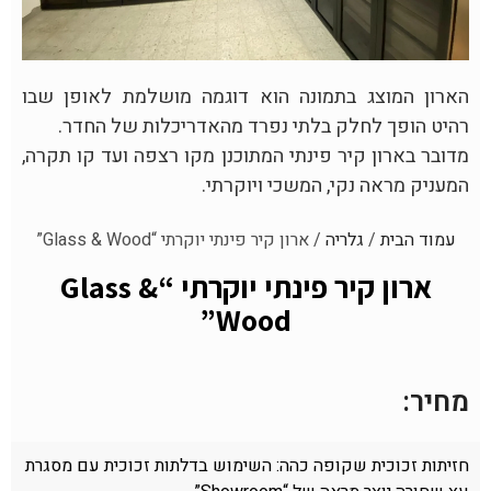
הארון המוצג בתמונה הוא דוגמה מושלמת לאופן שבו
רהיט הופך לחלק בלתי נפרד מהאדריכלות של החדר.
מדובר בארון קיר פינתי המתוכנן מקו רצפה ועד קו תקרה,
המעניק מראה נקי, המשכי ויוקרתי.
עמוד הבית
/
גלריה
/ ארון קיר פינתי יוקרתי “Glass & Wood”
ארון קיר פינתי יוקרתי “Glass &
Wood”
מחיר:
חזיתות זכוכית שקופה כהה: השימוש בדלתות זכוכית עם מסגרת