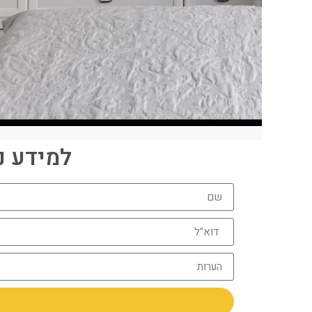
למידע נוסף חייגו 06