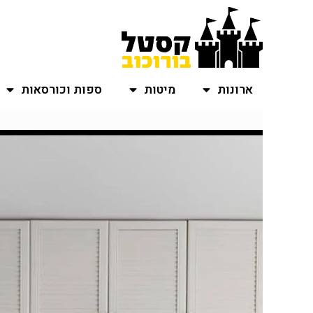
ארונות
מיטות
ספות וכורסאות