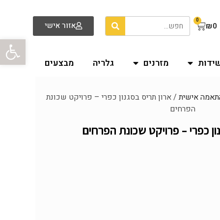
0
אזור אישי
₪
0
פתח סרגל
שידות
מזרנים
גלריה
מבצעים
תאמה אישית
/ ארון תריס בסגנון כפרי – פרויקט שכונת
הפרחים
ון כפרי – פרויקט שכונת הפרחים