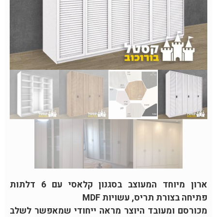
ארון מיוחד המעוצב בסגנון קלאסי עם 6 דלתות
פתיחה בצורת תריס, עשויות MDF
מכורסם ומעובד היוצר מראה ייחודי שמאפשר לשלב