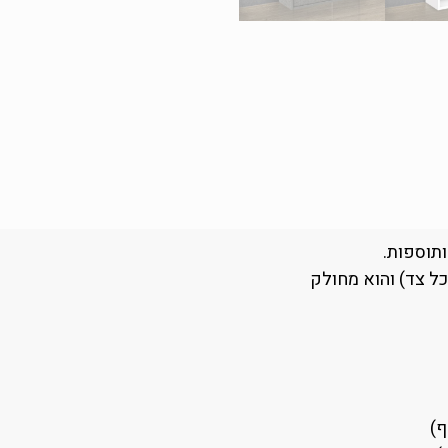
ותוספות.