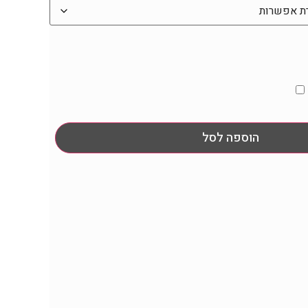
הוספה לסל