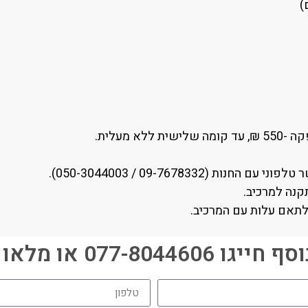
 מעלית.
09-7678332 / 050-3044003).
קנה למרכיב.
לתאם עלות עם המרכיב.
077-80446 או מלאו פרטים: