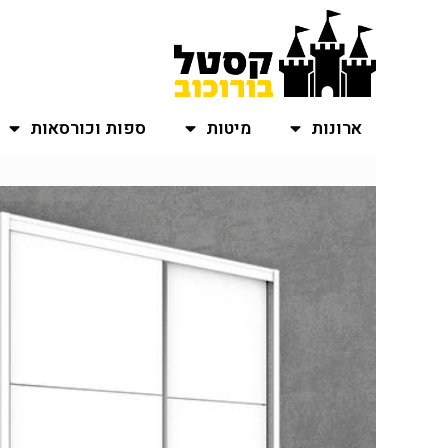
ארונות
מיטות
ספות וכורסאות