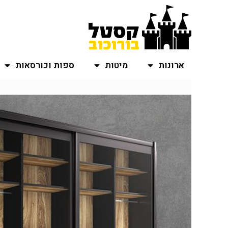
ארונות
מיטות
ספות וכורסאות