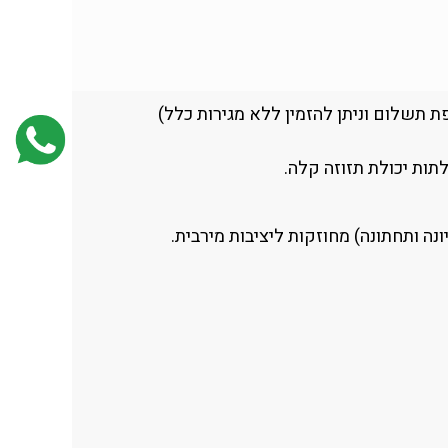
 נוסף בתוספת תשלום וניתן להזמין ללא מגירות כלל)