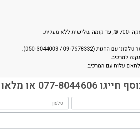
 מעלית.
09-7678332 / 050-3044003).
קנה למרכיב.
לתאם עלות עם המרכיב.
077-80446 או מלאו פרטים: