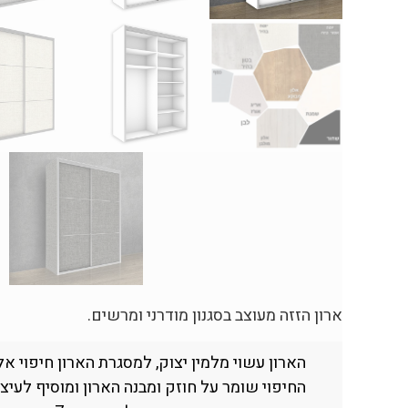
ארון הזזה מעוצב בסגנון מודרני ומרשים.
הארון עשוי מלמין יצוק, למסגרת הארון חיפוי אלומ
החיפוי שומר על חוזק ומבנה הארון ומוסיף לעיצוב