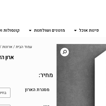
פינות אוכל
מזנונים ושולחנות
קונסולות ו
עמוד הבית
/
ארונות
/
ארון הזזה
מחיר:
מסגרת הארון