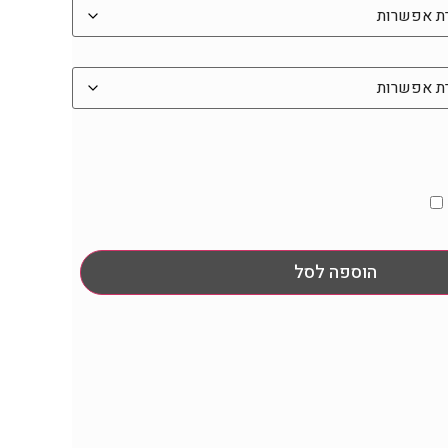
הוספה לסל