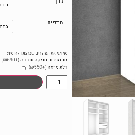
גוון
מדפים
סמן/ני את המוצרים שברצונך להוסיף:
זוג מגירות טריקה שקטה
(+₪690)
דלת מראה
(+₪550)