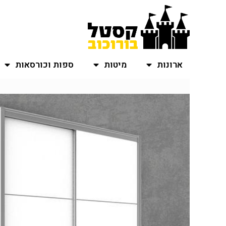
ארונות
מיטות
ספות וכורסאות