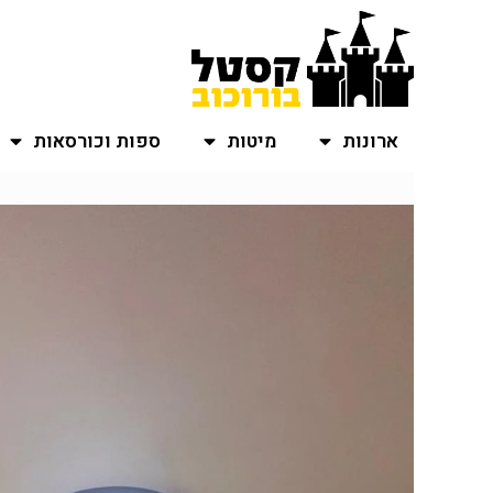
ארונות
מיטות
ספות וכורסאות