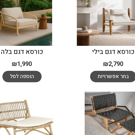
כורסא דגם בילי
כורסא דגם בלה
₪
1,990
₪
2,790
בחר אפשרויות
הוספה לסל