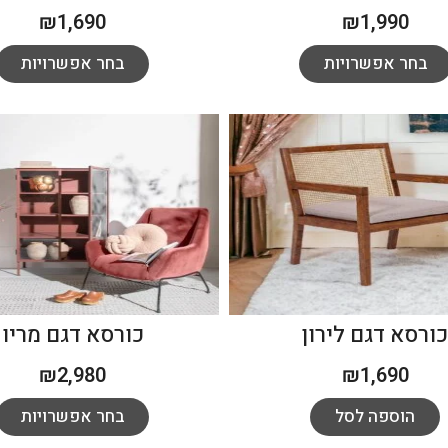
₪
1,690
₪
1,990
בחר אפשרויות
בחר אפשרויות
ורסא דגם לירון
כורסא דגם מריו
₪
2,980
₪
1,690
הוספה לסל
בחר אפשרויות