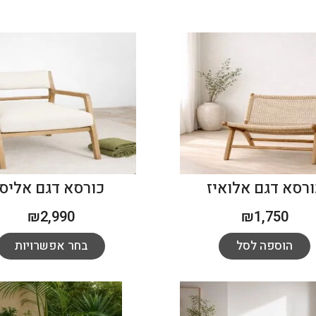
ורסא דגם אלואיז
כורסא דגם אליס
₪
2,990
₪
1,750
הוספה לסל
בחר אפשרויות