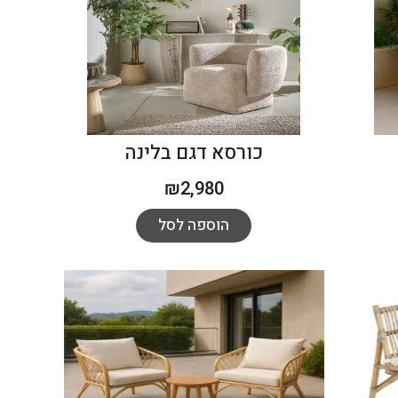
כורסא דגם בלינה
₪
2,980
הוספה לסל