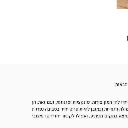
הבאות.
הן המון צורות, פונקציות וסגנונות. ועם זאת, הן
לה ניגודיות וכמובן להיות פריט יחיד בסביבה נפרדת
מצא במקום מפתיע, ואפילו לקשור יחדיו קו עיצובי