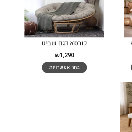
כורסא דגם שביט
₪
1,290
בחר אפשרויות