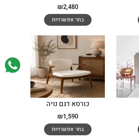
₪
2,480
בחר אפשרויות
כורסא דגם נויה
₪
1,590
בחר אפשרויות