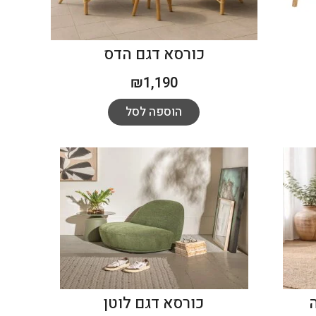
כורסא דגם הדס
₪
1,190
הוספה לסל
כורסא דגם לוטן