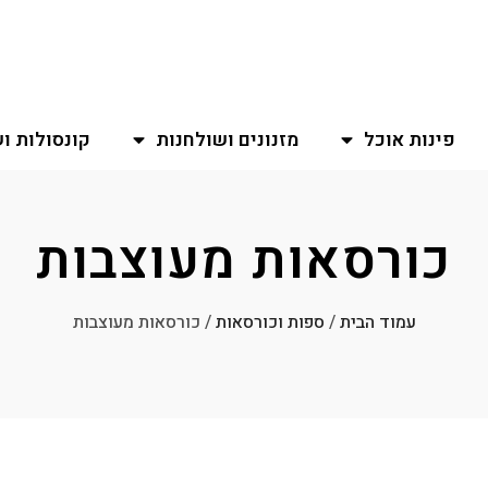
פינות אוכל
מזנונים ושולחנות
קונסולות ו
כורסאות מעוצבות
עמוד הבית
/
ספות וכורסאות
/ כורסאות מעוצבות