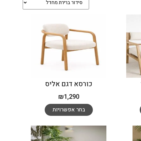
כורסא דגם אליס
₪
1,290
בחר אפשרויות