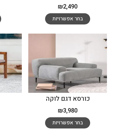
₪
2,490
בחר אפשרויות
כורסא דגם לוקה
כ
₪
3,980
בחר אפשרויות