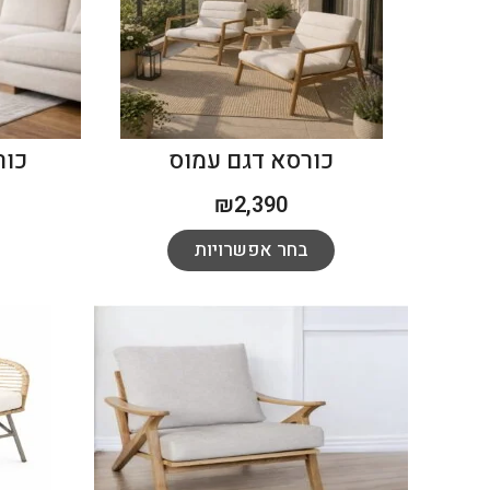
כורסא דגם עמוס
כור
₪
2,390
בחר אפשרויות