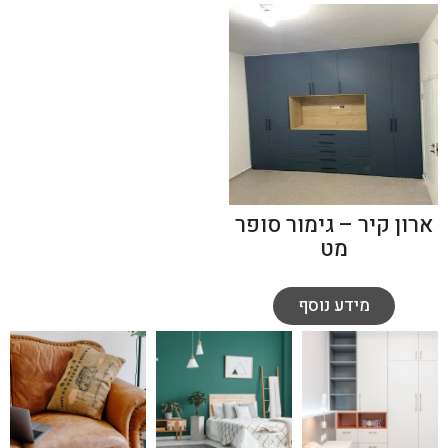
ארון קיר – גימור סופר
מט
מידע נוסף