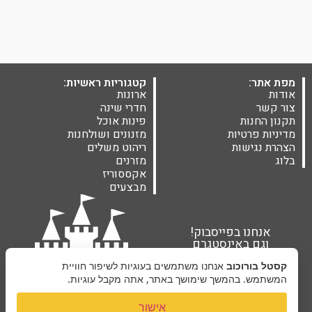
מפת אתר:
קטגוריות ראשיות:
אודות
ארונות
צור קשר
חדרי שינה
תקנון החנות
פינות אוכל
מדיניות פרטיות
מזנונים ושולחנות
הצהרת נגישות
ריהוט משלים
בלוג
מזרנים
אקססוריז
מבצעים
אנחנו בפייסבוק!
וגם באינסטגרם
קסטל בורוכוב
אנחנו משתמשים בעוגיות לשיפור חוויית
המשתמש. בהמשך שימושך באתר, אתה מקבל עוגיות.
אישור