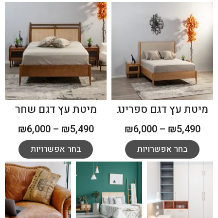
מיטת עץ דגם ספרינג
מיטת עץ דגם שחר
₪
6,000
–
₪
5,490
₪
6,000
–
₪
5,490
בחר אפשרויות
בחר אפשרויות